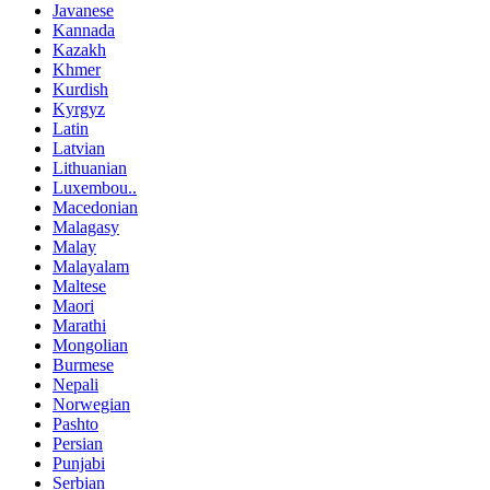
Javanese
Kannada
Kazakh
Khmer
Kurdish
Kyrgyz
Latin
Latvian
Lithuanian
Luxembou..
Macedonian
Malagasy
Malay
Malayalam
Maltese
Maori
Marathi
Mongolian
Burmese
Nepali
Norwegian
Pashto
Persian
Punjabi
Serbian