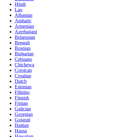
Hindi
Lao
Albanian
Amharic
Armenian
Azerbaijani
Belarusian
Bengali
Bosnian
Bulgarian
Cebuano
Chichewa
Corsican
Croatian
Dutch
Estonian
Filipino
Finnish
Frisian
Galician
Georgian
Gujarati
Haitian
Hausa
Hawaiian