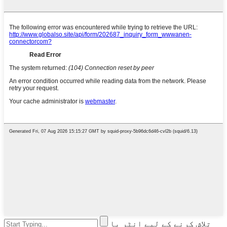
تلاش کرنے کے لیے انٹر یا